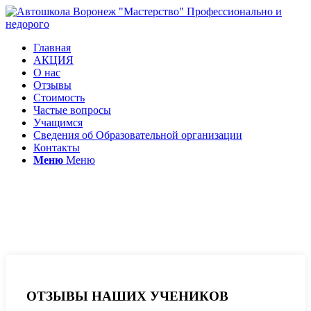
Главная
АКЦИЯ
О нас
Отзывы
Стоимость
Частые вопросы
Учащимся
Сведения об Образовательной организации
Контакты
Меню
Меню
Отзывы автошкола
Мастерство
ОТЗЫВЫ НАШИХ УЧЕНИКОВ