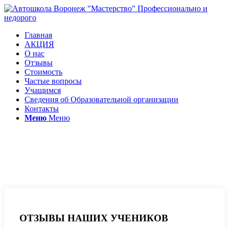
Главная
АКЦИЯ
О нас
Отзывы
Стоимость
Частые вопросы
Учащимся
Сведения об Образовательной организации
Контакты
Меню
Меню
Отзывы автошкола
Мастерство
ОТЗЫВЫ НАШИХ УЧЕНИКОВ