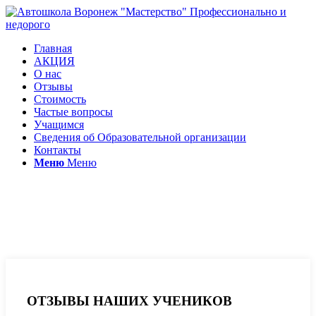
Главная
АКЦИЯ
О нас
Отзывы
Стоимость
Частые вопросы
Учащимся
Сведения об Образовательной организации
Контакты
Меню
Меню
Отзывы автошкола
Мастерство
ОТЗЫВЫ НАШИХ УЧЕНИКОВ