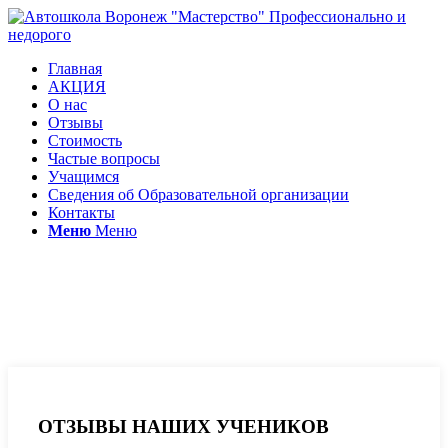
Главная
АКЦИЯ
О нас
Отзывы
Стоимость
Частые вопросы
Учащимся
Сведения об Образовательной организации
Контакты
Меню
Меню
Отзывы автошкола
Мастерство
ОТЗЫВЫ НАШИХ УЧЕНИКОВ