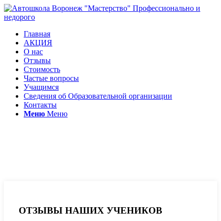
Главная
АКЦИЯ
О нас
Отзывы
Стоимость
Частые вопросы
Учащимся
Сведения об Образовательной организации
Контакты
Меню
Меню
Отзывы автошкола
Мастерство
ОТЗЫВЫ НАШИХ УЧЕНИКОВ