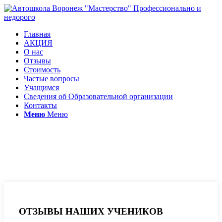
Главная
АКЦИЯ
О нас
Отзывы
Стоимость
Частые вопросы
Учащимся
Сведения об Образовательной организации
Контакты
Меню
Меню
Отзывы автошкола
Мастерство
ОТЗЫВЫ НАШИХ УЧЕНИКОВ